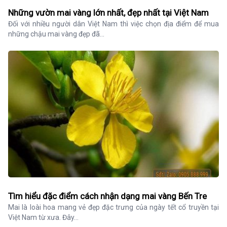
Những vườn mai vàng lớn nhất, đẹp nhất tại Việt Nam
Đối với nhiều người dân Việt Nam thì việc chọn địa điểm để mua 
những chậu mai vàng đẹp đã...
Tìm hiểu đặc điểm cách nhận dạng mai vàng Bến Tre
Mai là loài hoa mang vẻ đẹp đặc trưng của ngày tết cổ truyền tại 
Việt Nam từ xưa. Đây...