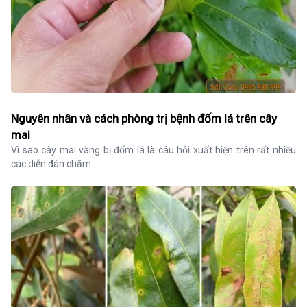
Nguyên nhân và cách phòng trị bệnh đốm lá trên cây
mai
Vì sao cây mai vàng bị đốm lá là câu hỏi xuất hiện trên rất nhiều 
các diễn đàn chăm...