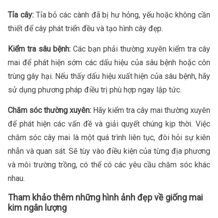
Tỉa cây:
Tỉa bỏ các cành đã bị hư hỏng, yếu hoặc không cần
thiết để cây phát triển đều và tạo hình cây đẹp.
Kiểm tra sâu bệnh:
Các bạn phải thường xuyên kiểm tra cây
mai để phát hiện sớm các dấu hiệu của sâu bệnh hoặc côn
trùng gây hại. Nếu thấy dấu hiệu xuất hiện của sâu bệnh, hãy
sử dụng phương pháp điều trị phù hợp ngay lập tức.
Chăm sóc thường xuyên:
Hãy kiểm tra cây mai thường xuyên
để phát hiện các vấn đề và giải quyết chúng kịp thời. Việc
chăm sóc cây mai là một quá trình liên tục, đòi hỏi sự kiên
nhẫn và quan sát. Sẽ tùy vào điều kiện của từng địa phương
và môi trường trồng, có thể có các yêu cầu chăm sóc khác
nhau.
Tham khảo thêm những hình ảnh đẹp về giống mai
kim ngân lượng