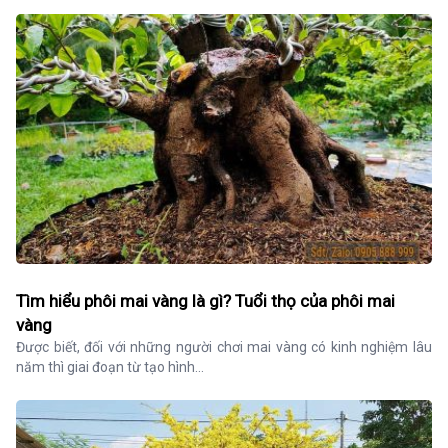
Tìm hiểu phôi mai vàng là gì? Tuổi thọ của phôi mai
vàng
Được biết, đối với những người chơi mai vàng có kinh nghiệm lâu 
năm thì giai đoạn từ tạo hình...