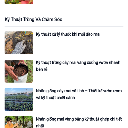
Kỹ Thuật Trồng Và Chăm Sóc
Kỹ thuật xử lý thuốc khi mới đào mai
Kỹ thuật trồng cây mai vàng xuống vườn nhanh
bén rễ
Nhân giống cây mai vô tính – Thiết kế vườn ươm
và kỹ thuật chiết cành
Nhân giống mai vàng bằng kỹ thuật ghép chi tiết
nhất