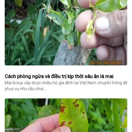
Cách phòng ngừa và điều trị kịp thời sâu ăn lá mai
Mai là loại cây được nhiều hộ gia đình tại Việt Nam chuyên trồng để 
phục vụ nhu cầu chơi...