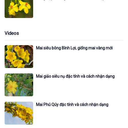
Videos
Mai siêu bông Bình Lợi, giống mai vàng mới
Mai giảo siêu nụ đặc tính và cách nhận dạng
Mai Phú Qúy đặc tính và cách nhận dạng