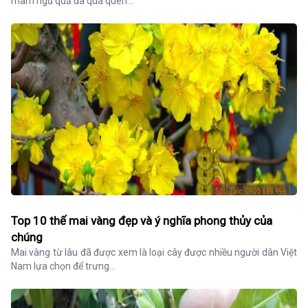
mâm ngũ quả đã quá quen...
Top 10 thế mai vàng đẹp và ý nghĩa phong thủy của
chúng
Mai vàng từ lâu đã được xem là loại cây được nhiều người dân Việt 
Nam lựa chọn để trưng...