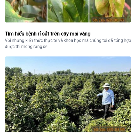
Tìm hiểu bệnh rỉ sắt trên cây mai vàng
Với những kiến thức thực tế và khoa học mà chúng tôi đã tổng hợp 
được thì mong rằng sẽ...