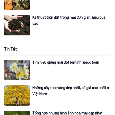
Kỹ thuật trộn đất trồng mai đơn giản, hiệu quả
cao
Tin Tức
Tìm hiểu giống mai đột biến nhị ngọc toàn
Những cây mai vàng đẹp nhất, có giá cao nhất ở
Việt Nam
Tổng hợp những hình ảnh hoa mai đẹp nhất