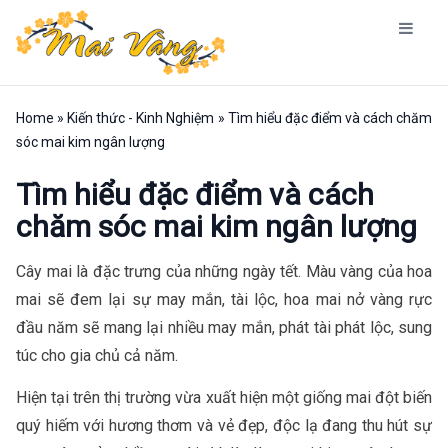
Home
»
Kiến thức - Kinh Nghiệm
»
Tìm hiểu đặc điểm và cách chăm
sóc mai kim ngân lượng
Tìm hiểu đặc điểm và cách
chăm sóc mai kim ngân lượng
Cây mai là đặc trưng của những ngày tết. Màu vàng của hoa
mai sẽ đem lại sự may mắn, tài lộc, hoa mai nở vàng rực
đầu năm sẽ mang lại nhiều may mắn, phát tài phát lộc, sung
túc cho gia chủ cả năm.
Hiện tại trên thị trường vừa xuất hiện một giống mai đột biến
quý hiếm với hương thơm và vẻ đẹp, độc lạ đang thu hút sự