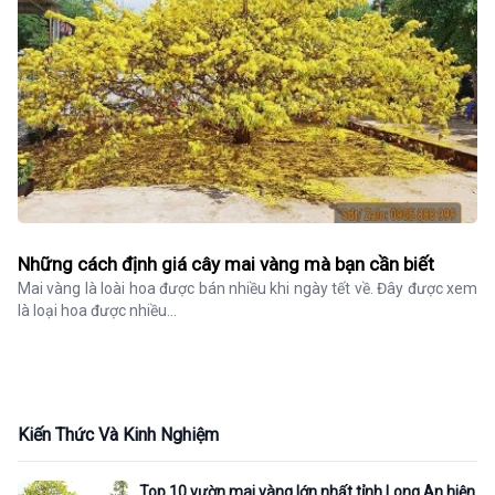
Những cách định giá cây mai vàng mà bạn cần biết
Mai vàng là loài hoa được bán nhiều khi ngày tết về. Đây được xem 
là loại hoa được nhiều...
Kiến Thức Và Kinh Nghiệm
Top 10 vườn mai vàng lớn nhất tỉnh Long An hiện