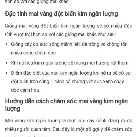
hơn so với các giống mai khác.
Đặc tính mai vàng đột biến kim ngân lượng
Giống mai vàng đột biến kim ngân lượng sẽ có nhiều đặc
tính vượt trội hơn so với các giống mai khác như sau:
Giống cây có sức sống mãnh liệt, dễ trồng và không tốn
nhiều công chăm sóc.
Khi nở hoa kim ngân lượng sẽ mang mùi hương rất thơm.
Điểm đặc biệt của mai kim ngân lượng khi nở ra sẽ có sự
đột biến trên cùng 1 cánh có những vết sọc xanh chạy
dọc cánh hoa.
Hướng dẫn cách chăm sóc mai vàng kim ngân
lượng
Mai vàng kim ngân lượng là một loại cây cảnh đang được
nhiều người quan tâm. Sau đây là một số gợi ý để chăm sóc