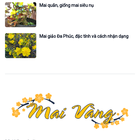
Mai quắn, giống mai siêu nụ
Mai giảo Đa Phúc, đặc tính và cách nhận dạng