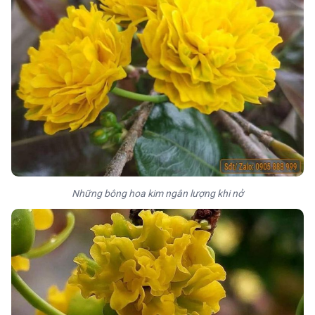
Những bông hoa kim ngân lượng khi nở