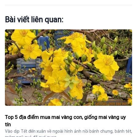
Bài viết liên quan:
Top 5 địa điểm mua mai vàng con, giống mai vàng uy
tín
Vào dịp Tết đến xuân về ngoài hình ảnh nồi bánh chưng, bánh tét, 