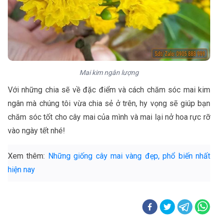
Mai kim ngân lượng
Với những chia sẽ về đặc điểm và cách chăm sóc mai kim
ngân mà chúng tôi vừa chia sẻ ở trên, hy vọng sẽ giúp bạn
chăm sóc tốt cho cây mai của mình và mai lại nở hoa rực rỡ
vào ngày tết nhé!
Xem thêm:
Những giống cây mai vàng đẹp, phổ biến nhất
hiện nay