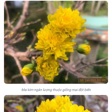
Mai kim ngân lượng thuộc giống mai đột biến