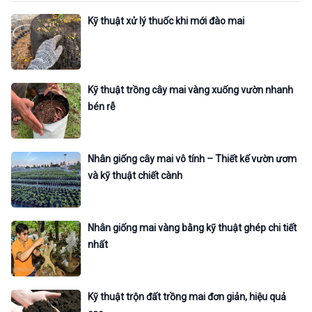
Kỹ thuật xử lý thuốc khi mới đào mai
Kỹ thuật trồng cây mai vàng xuống vườn nhanh
bén rễ
Nhân giống cây mai vô tính – Thiết kế vườn ươm
và kỹ thuật chiết cành
Nhân giống mai vàng bằng kỹ thuật ghép chi tiết
nhất
Kỹ thuật trộn đất trồng mai đơn giản, hiệu quả