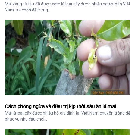
Mai vàng từ lâu đã được xem là loại cây được nhiều người dân Việt 
Nam lựa chọn để trưng...
Cách phòng ngừa và điều trị kịp thời sâu ăn lá mai
Mai là loại cây được nhiều hộ gia đình tại Việt Nam chuyên trồng để 
phục vụ nhu cầu chơi...