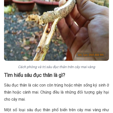
Cách phòng và trị sâu đục thân trên cây mai vàng
Tìm hiểu sâu đục thân là gì?
Sâu đục thân là các con côn trùng hoặc nhện sống ký sinh ở
thân hoặc cành mai. Chúng đều là những đối tượng gây hại
cho cây mai.
Một số loại sâu đục thân phổ biến trên cây mai vàng như