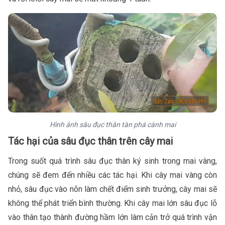
Hình ảnh sâu đục thân tàn phá cành mai
Tác hại của sâu đục thân trên cây mai
Trong suốt quá trình sâu đục thân ký sinh trong mai vàng,
chúng sẽ đem đến nhiều các tác hại. Khi cây mai vàng còn
nhỏ, sâu đục vào nõn làm chết điểm sinh trưởng, cây mai sẽ
không thể phát triển bình thường. Khi cây mai lớn sâu đục lỗ
vào thân tạo thành đường hầm lớn làm cản trở quá trình vận