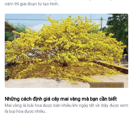
năm thì giai đoạn từ tạo hình...
Những cách định giá cây mai vàng mà bạn cần biết
Mai vàng là loài hoa được bán nhiều khi ngày tết về. Đây được xem 
là loại hoa được nhiều...