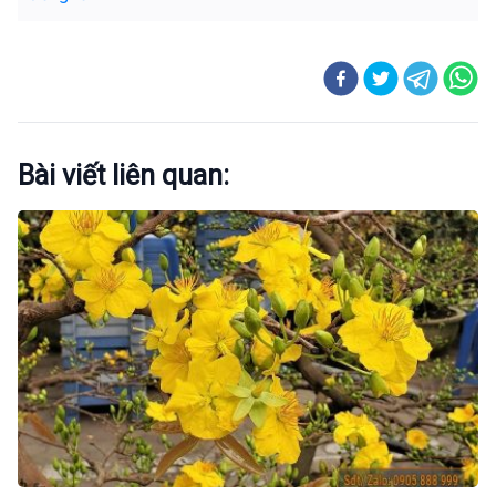
Bài viết liên quan: