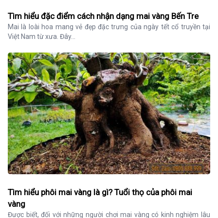
Tìm hiểu đặc điểm cách nhận dạng mai vàng Bến Tre
Mai là loài hoa mang vẻ đẹp đặc trưng của ngày tết cổ truyền tại 
Việt Nam từ xưa. Đây...
Tìm hiểu phôi mai vàng là gì? Tuổi thọ của phôi mai
vàng
Được biết, đối với những người chơi mai vàng có kinh nghiệm lâu 