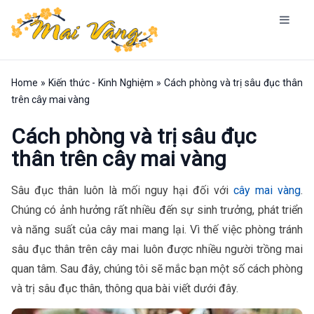
Home
»
Kiến thức - Kinh Nghiệm
»
Cách phòng và trị sâu đục thân
trên cây mai vàng
Cách phòng và trị sâu đục
thân trên cây mai vàng
Sâu đục thân luôn là mối nguy hại đối với
cây mai vàng
.
Chúng có ảnh hưởng rất nhiều đến sự sinh trưởng, phát triển
và năng suất của cây mai mang lại. Vì thế việc phòng tránh
sâu đục thân trên cây mai luôn được nhiều người trồng mai
quan tâm. Sau đây, chúng tôi sẽ mắc bạn một số cách phòng
và trị sâu đục thân, thông qua bài viết dưới đây.