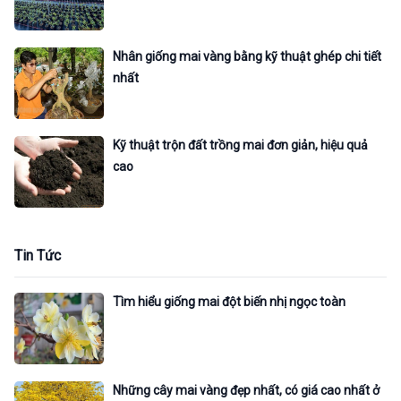
Nhân giống mai vàng bằng kỹ thuật ghép chi tiết
nhất
Kỹ thuật trộn đất trồng mai đơn giản, hiệu quả
cao
Tin Tức
Tìm hiểu giống mai đột biến nhị ngọc toàn
Những cây mai vàng đẹp nhất, có giá cao nhất ở