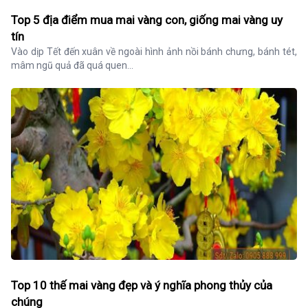
Top 5 địa điểm mua mai vàng con, giống mai vàng uy
tín
Vào dịp Tết đến xuân về ngoài hình ảnh nồi bánh chưng, bánh tét, 
mâm ngũ quả đã quá quen...
Top 10 thế mai vàng đẹp và ý nghĩa phong thủy của
chúng