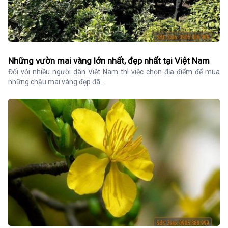
Những vườn mai vàng lớn nhất, đẹp nhất tại Việt Nam
Đối với nhiều người dân Việt Nam thì việc chọn địa điểm để mua 
những chậu mai vàng đẹp đã...