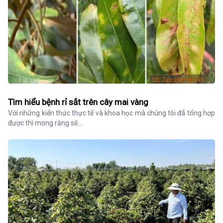
Tìm hiểu bệnh rỉ sắt trên cây mai vàng
Với những kiến thức thực tế và khoa học mà chúng tôi đã tổng hợp 
được thì mong rằng sẽ...