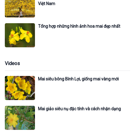
Việt Nam
Tổng hợp những hình ảnh hoa mai đẹp nhất
Videos
Mai siêu bông Bình Lợi, giống mai vàng mới
Mai giảo siêu nụ đặc tính và cách nhận dạng