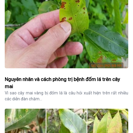
Nguyên nhân và cách phòng trị bệnh đốm lá trên cây
mai
Vì sao cây mai vàng bị đốm lá là câu hỏi xuất hiện trên rất nhiều 
các diễn đàn chăm...