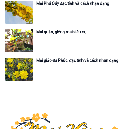
Mai Phú Qúy đặc tính và cách nhận dạng
Mai quắn, giống mai siêu nụ
Mai giảo Đa Phúc, đặc tính và cách nhận dạng