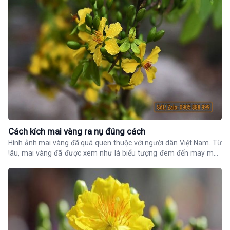
Cách kích mai vàng ra nụ đúng cách
Hình ảnh mai vàng đã quá quen thuộc với người dân Việt Nam. Từ 
lâu, mai vàng đã được xem như là biểu tượng đem đến may mắn 
cho gia...